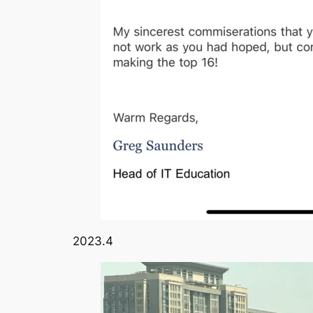
2023.4