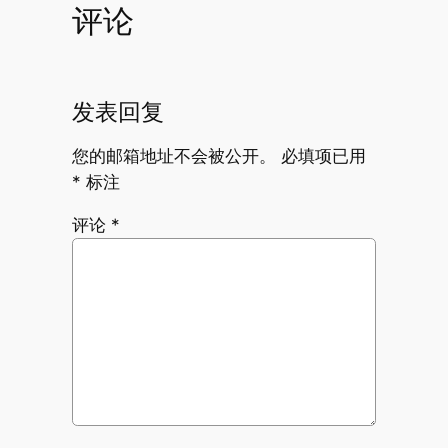
评论
发表回复
您的邮箱地址不会被公开。
必填项已用
*
标注
评论
*