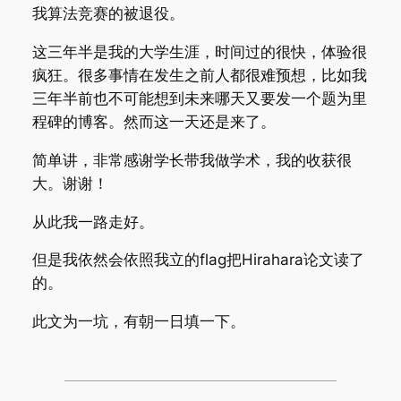
我算法竞赛的被退役。
这三年半是我的大学生涯，时间过的很快，体验很
疯狂。很多事情在发生之前人都很难预想，比如我
三年半前也不可能想到未来哪天又要发一个题为里
程碑的博客。然而这一天还是来了。
简单讲，非常感谢学长带我做学术，我的收获很
大。谢谢！
从此我一路走好。
但是我依然会依照我立的flag把Hirahara论文读了
的。
此文为一坑，有朝一日填一下。