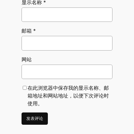
显示名称
*
邮箱
*
网站
在此浏览器中保存我的显示名称、邮
箱地址和网站地址，以便下次评论时
使用。