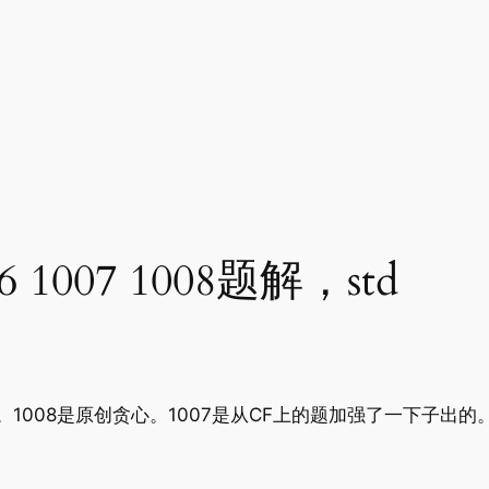
007 1008题解，std
。1008是原创贪心。1007是从CF上的题加强了一下子出的