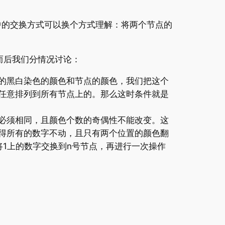
目中的交换方式可以换个方式理解：将两个节点的
而后我们分情况讨论：
的黑白染色的颜色和节点的颜色，我们把这个
任意排列到所有节点上的。那么这时条件就是
必须相同，且颜色个数的奇偶性不能改变。这
得所有的数字不动，且只有两个位置的颜色翻
将1上的数字交换到n号节点，再进行一次操作