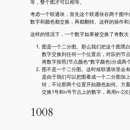
等，整个图才可以相等。
考虑一个联通块，首先这个联通块在两个图中的
数字和颜色都交换，再都翻转。这样的操作和
这样的情况下，一个数字如果被交换了奇数次
图是一个二分图。那么我们把这个图黑
数字交换到任何一个位置后，对应的节
将数字按照(节点颜色^数字颜色)分成
图不是一个二分图。这时候联通块里会
是由于我们可以把图看成一个二分图加
转，不论那两个位置开始颜色如何。方案
交换1号和n号节点上的数字，再用n-2
1008