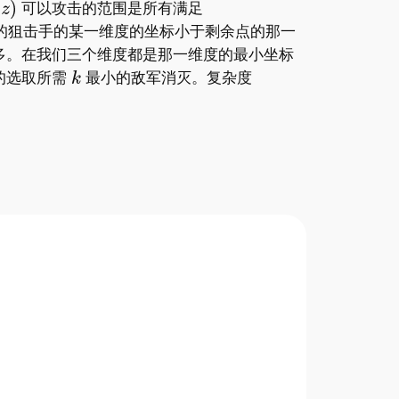
​ 可以攻击的范围是所有满足
们的狙击手的某一维度的坐标小于剩余点的那一
多。在我们三个维度都是那一维度的最小坐标
的选取所需
最小的敌军消灭。复杂度