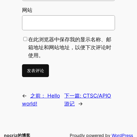
网站
在此浏览器中保存我的显示名称、邮
箱地址和网站地址，以便下次评论时
使用。
←
之前：
Hello
下一篇:
CTSC/APIO
world!
游记
→
nocriz的博客
Proudly powered by
WordPress