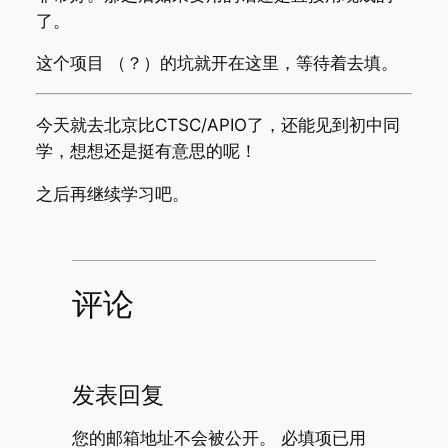
了。
这个项目 （？）的坑就开在这里，等待着去填。
今天就去北京比CTSC/APIO了，还能见到初中同
学，想想还是挺有意思的呢！
之后再继续学习吧。
评论
发表回复
您的邮箱地址不会被公开。
必填项已用