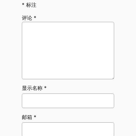
*
标注
评论
*
显示名称
*
邮箱
*