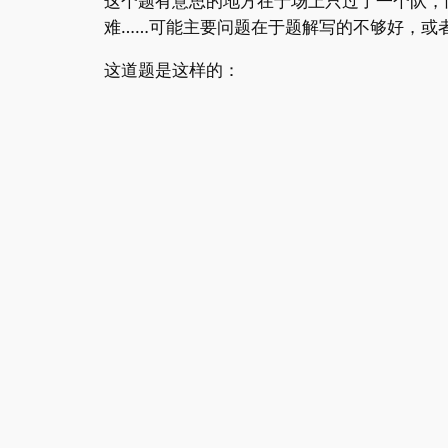
这个题有意思的地方在于场上只过了一个队，
难……可能主要问题在于题解写的不够好，或
这道题是这样的：