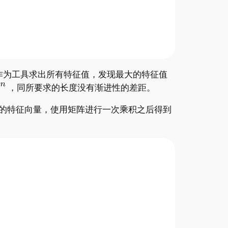
ha作为工具求出所有特征值，发现最大的特征值
，同所要求的长度没有渐进性的差距。
应的特征向量，使用矩阵进行一次乘积之后得到