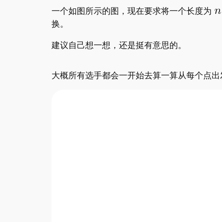
一个如图所示的图，现在要求将一个长度为
换。
建议自己想一想，还是挺有意思的。
大概所有选手都会一开始去算一算从每个点出