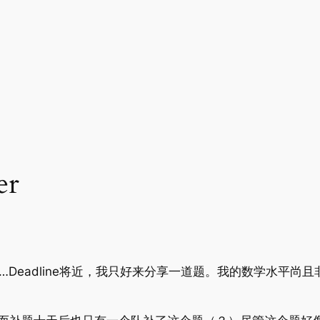
er
…Deadline将近，我只好来分享一道题。我的数学水平尚