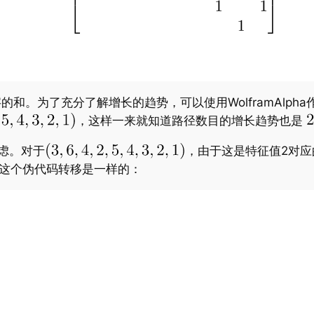
的和。为了充分了解增长的趋势，可以使用WolframAlp
，这样一来就知道路径数目的增长趋势也是
虑。对于
，由于这是特征值2对
和这个伪代码转移是一样的：