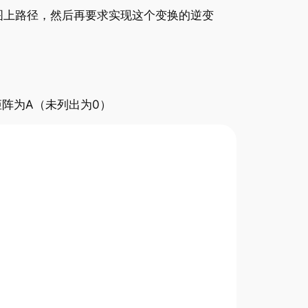
图上路径，然后再要求实现这个变换的逆变
阵为A（未列出为0）