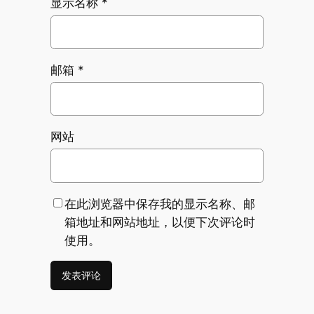
显示名称
*
邮箱
*
网站
在此浏览器中保存我的显示名称、邮
箱地址和网站地址，以便下次评论时
使用。