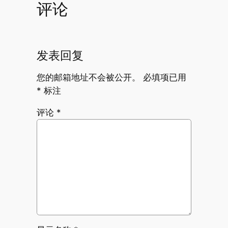
评论
发表回复
您的邮箱地址不会被公开。
必填项已用
*
标注
评论
*