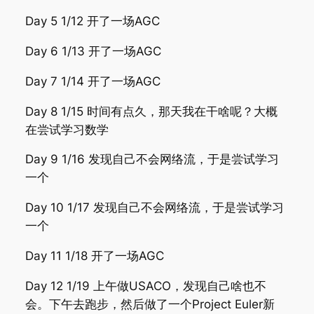
Day 5 1/12 开了一场AGC
Day 6 1/13 开了一场AGC
Day 7 1/14 开了一场AGC
Day 8 1/15 时间有点久，那天我在干啥呢？大概
在尝试学习数学
Day 9 1/16 发现自己不会网络流，于是尝试学习
一个
Day 10 1/17 发现自己不会网络流，于是尝试学习
一个
Day 11 1/18 开了一场AGC
Day 12 1/19 上午做USACO，发现自己啥也不
会。下午去跑步，然后做了一个Project Euler新