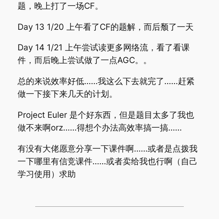
题，晚上打了一场CF。
Day 13 1/20 上午看了CF的题解，而后颓了一天
Day 14 1/21 上午尝试读更多网络流，看了看课
件，而后晚上尝试做了一点AGC。。
总的来说效率好低……我这么下去就完了……赶紧
做一下接下来几天的计划。
Project Euler 是个好东西，但是题目太多了我也
做不来啊orz……得想个办法高效率搞一搞……
有没有大佬愿意分享一下课件啊……或者是点拨我
一下哪里有信竞课件……或者卖给我也行啊（自己
学习使用）求助