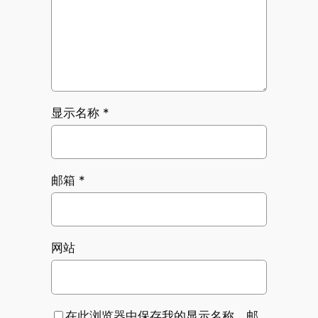
显示名称
*
邮箱
*
网站
在此浏览器中保存我的显示名称、邮